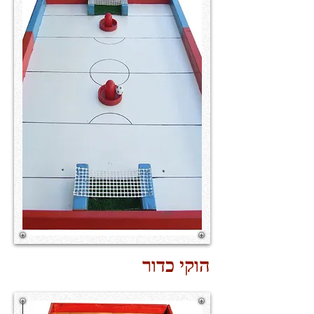
הוקי כדור