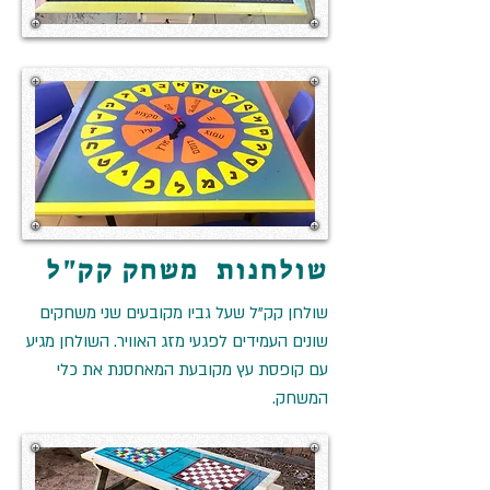
שולחנות משחק קק"ל
שולחן קק"ל שעל גביו מקובעים שני משחקים
שונים העמידים לפגעי מזג האוויר. השולחן מגיע
עם קופסת עץ מקובעת המאחסנת את כלי
המשחק.