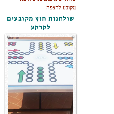
מקובע לרצפה
שולחנות חוץ מקובעים
לקרקע