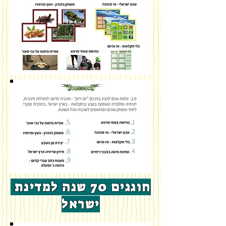
חוגגים 70 שנה למדינת
ישראל