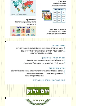
יום ירוק